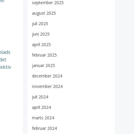
rer
september 2025
august 2025
juli 2025
juni 2025
april 2025
plads
februar 2025
det
januar 2025
ektiv
december 2024
november 2024
juli 2024
april 2024
marts 2024
februar 2024