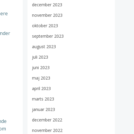
december 2023
mere
november 2023
oktober 2023
under
september 2023
august 2023
juli 2023
juni 2023
maj 2023
april 2023
marts 2023
januar 2023
december 2022
nde
som
november 2022