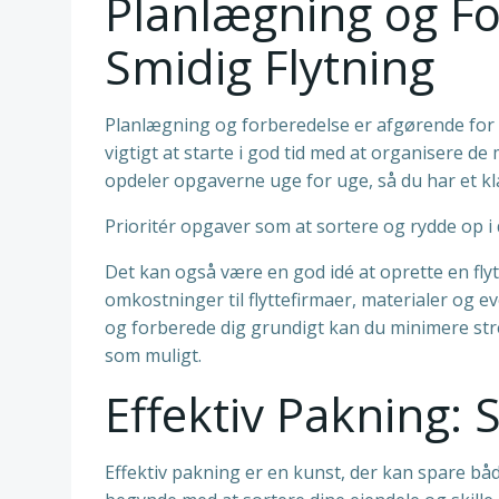
Planlægning og Fo
Smidig Flytning
Planlægning og forberedelse er afgørende for a
vigtigt at starte i god tid med at organisere de
opdeler opgaverne uge for uge, så du har et kla
Prioritér opgaver som at sortere og rydde op i 
Det kan også være en god idé at oprette en fl
omkostninger til flyttefirmaer, materialer og ev
og forberede dig grundigt kan du minimere stres
som muligt.
Effektiv Pakning: 
Effektiv pakning er en kunst, der kan spare båd