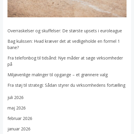
Overraskelser og skuffelser: De største upsets i euroleague
Bag kulissen: Hvad kræver det at vedligeholde en formel 1
bane?
Fra telefonbog til tidsånd: Nye måder at søge virksomheder
på
Miljøvenlige malinger til opgange – et grønnere valg
Fra støj til strategi: Sådan styrer du virksomhedens fortælling
juli 2026
maj 2026
februar 2026
januar 2026