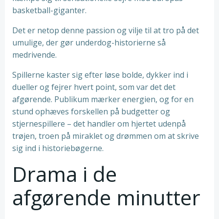
basketball-giganter.
Det er netop denne passion og vilje til at tro på det
umulige, der gør underdog-historierne så
medrivende.
Spillerne kaster sig efter løse bolde, dykker ind i
dueller og fejrer hvert point, som var det det
afgørende. Publikum mærker energien, og for en
stund ophæves forskellen på budgetter og
stjernespillere – det handler om hjertet udenpå
trøjen, troen på miraklet og drømmen om at skrive
sig ind i historiebøgerne.
Drama i de
afgørende minutter