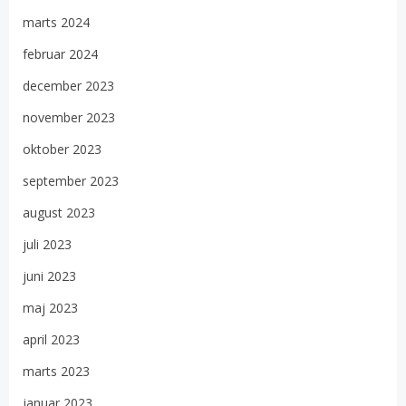
marts 2024
februar 2024
december 2023
november 2023
oktober 2023
september 2023
august 2023
juli 2023
juni 2023
maj 2023
april 2023
marts 2023
januar 2023