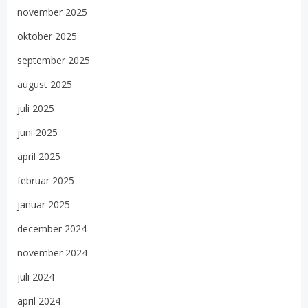
november 2025
oktober 2025
september 2025
august 2025
juli 2025
juni 2025
april 2025
februar 2025
januar 2025
december 2024
november 2024
juli 2024
april 2024