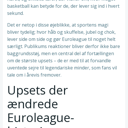
basketball kan betyde for de, der lever sig ind i hvert
sekund.
Det er netop i disse øjeblikke, at sportens magi
bliver tydelig; hvor håb og skuffelse, jubel og chok,
lever side om side og gør Euroleague til noget helt
særligt. Publikums reaktioner bliver derfor ikke bare
baggrundsstøj, men en central del af fortællingen
om de største upsets – de er med til at forvandle
uventede sejre til legendariske minder, som fans vil
tale om i årevis fremover.
Upsets der
ændrede
Euroleague-