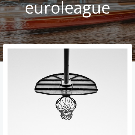
euroleague