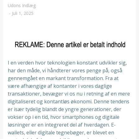
Udons Indlæg
-
Juli 1, 2025
I en verden hvor teknologien konstant udvikler sig,
har den måde, vi håndterer vores penge på, også
gennemgået en markant transformation. Fra at
være afhængige af kontanter i vores daglige
transaktioner, bevæger vi os nu i retning af en mere
digitaliseret og kontantløs økonomi. Denne tendens
er især tydelig blandt de yngre generationer, der
vokser op i en tid, hvor smartphones og digitale
løsninger er en integreret del af hverdagen. E-
wallets, eller digitale tegnebøger, er blevet en