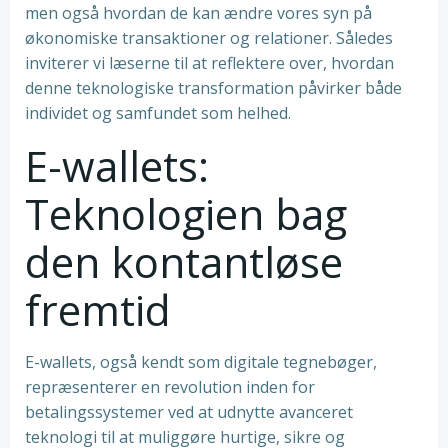
men også hvordan de kan ændre vores syn på
økonomiske transaktioner og relationer. Således
inviterer vi læserne til at reflektere over, hvordan
denne teknologiske transformation påvirker både
individet og samfundet som helhed.
E-wallets:
Teknologien bag
den kontantløse
fremtid
E-wallets, også kendt som digitale tegnebøger,
repræsenterer en revolution inden for
betalingssystemer ved at udnytte avanceret
teknologi til at muliggøre hurtige, sikre og