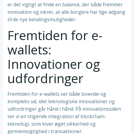
er det vigtigt at finde en balance, der både fremmer
innovation og sikrer, at alle borgere har lige adgang
til de nye betalingsmuligheder.
Fremtiden for e-
wallets:
Innovationer og
udfordringer
Fremtiden for e-wallets ser både lovende og
kompleks ud, idet teknologiske innovationer og
udfordringer går hånd i hånd. På innovationssiden
ser vi en stigende integration af blockchain-
teknologi, som lover øget sikkerhed og
gennemsigtighed i transaktioner.