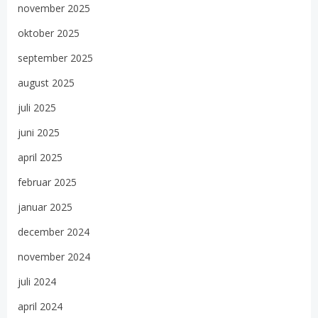
november 2025
oktober 2025
september 2025
august 2025
juli 2025
juni 2025
april 2025
februar 2025
januar 2025
december 2024
november 2024
juli 2024
april 2024