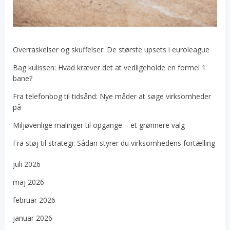
Overraskelser og skuffelser: De største upsets i euroleague
Bag kulissen: Hvad kræver det at vedligeholde en formel 1
bane?
Fra telefonbog til tidsånd: Nye måder at søge virksomheder
på
Miljøvenlige malinger til opgange – et grønnere valg
Fra støj til strategi: Sådan styrer du virksomhedens fortælling
juli 2026
maj 2026
februar 2026
januar 2026