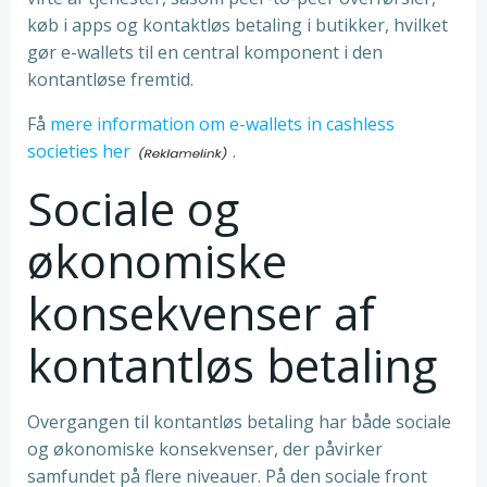
køb i apps og kontaktløs betaling i butikker, hvilket
gør e-wallets til en central komponent i den
kontantløse fremtid.
Få
mere information om e-wallets in cashless
societies her
.
Sociale og
økonomiske
konsekvenser af
kontantløs betaling
Overgangen til kontantløs betaling har både sociale
og økonomiske konsekvenser, der påvirker
samfundet på flere niveauer. På den sociale front