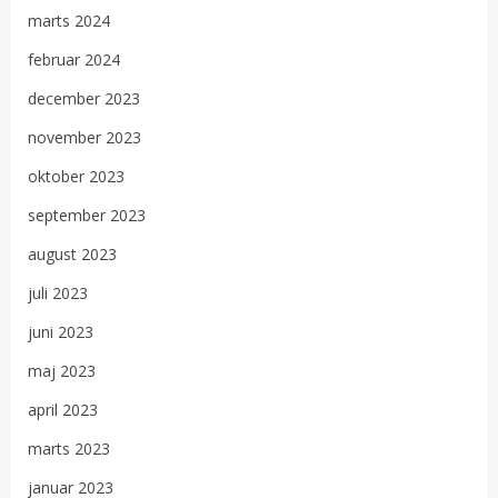
marts 2024
februar 2024
december 2023
november 2023
oktober 2023
september 2023
august 2023
juli 2023
juni 2023
maj 2023
april 2023
marts 2023
januar 2023