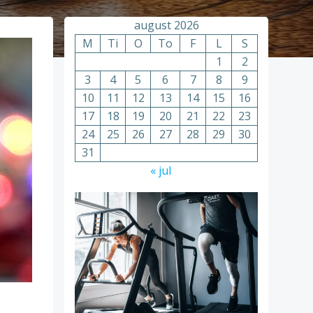
august 2026
M
Ti
O
To
F
L
S
1
2
3
4
5
6
7
8
9
10
11
12
13
14
15
16
17
18
19
20
21
22
23
24
25
26
27
28
29
30
31
« jul