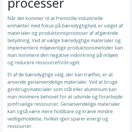
processer
Når det kommer til at fremstille industrielle
emhætter med fokus på bæredygtighed, er valget af
materialer og produktionsprocesser af afgørende
betydning. Ved at vælge bæredygtige materialer og
implementere miljøvenlige produktionsmetoder kan
man minimere den negative indvirkning på miljøet
og reducere ressourceforbruget.
Et af de bæredygtige valg, der kan træffes, er at
anvende genanvendelige materialer. Ved at bruge
genbrugsmaterialer som stål eller aluminium kan
man minimere behovet for at udvinde og forarbejde
jomfruelige ressourcer. Genanvendelige materialer
kan også være mere holdbare og kræve mindre
vedligeholdelse, hvilket igen sparer energi og
ressourcer.