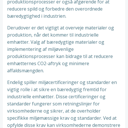
produktionsprocesser er også afgørende for at
reducere spild og forbedre den overordnede
bæredygtighed i industrien.
Derudover er det vigtigt at overveje materialer og
produktion, når det kommer til industrielle
emhætter. Valg af bæredygtige materialer og
implementering af miljøvenlige
produktionsprocesser kan bidrage til at reducere
emhætternes CO2-aftryk og minimere
affaldsmængden.
Endelig spiller miljøcertificeringer og standarder en
vigtig rolle i at sikre en bæredygtig fremtid for
industrielle emhætter. Disse certificeringer og
standarder fungerer som retningslinjer for
virksomhederne og sikrer, at de overholder
specifikke miljømæssige krav og standarder. Ved at
opfylde disse krav kan virksomhederne demonstrere