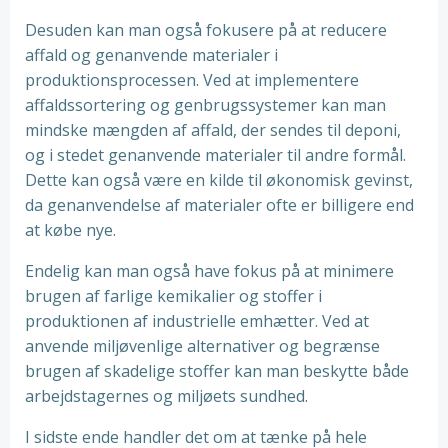
Desuden kan man også fokusere på at reducere
affald og genanvende materialer i
produktionsprocessen. Ved at implementere
affaldssortering og genbrugssystemer kan man
mindske mængden af affald, der sendes til deponi,
og i stedet genanvende materialer til andre formål.
Dette kan også være en kilde til økonomisk gevinst,
da genanvendelse af materialer ofte er billigere end
at købe nye.
Endelig kan man også have fokus på at minimere
brugen af farlige kemikalier og stoffer i
produktionen af industrielle emhætter. Ved at
anvende miljøvenlige alternativer og begrænse
brugen af skadelige stoffer kan man beskytte både
arbejdstagernes og miljøets sundhed.
I sidste ende handler det om at tænke på hele