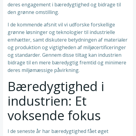
deres engagement i bæredygtighed og bidrage til
den grønne omstilling.
I de kommende afsnit vil vi udforske forskellige
grønne løsninger og teknologier til industrielle
emhætter, samt diskutere betydningen af materialer
og produktion og vigtigheden af miljøcertificeringer
og standarder. Gennem disse tiltag kan industrien
bidrage til en mere bæredygtig fremtid og minimere
deres miljømæssige påvirkning.
Bæredygtighed i
industrien: Et
voksende fokus
I de seneste år har bæredygtighed fået øget