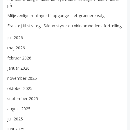
på
Miljøvenlige malinger til opgange – et grønnere valg
Fra støj til strategi: Sådan styrer du virksomhedens fortælling
juli 2026
maj 2026
februar 2026
januar 2026
november 2025
oktober 2025
september 2025
august 2025
juli 2025
juni 2025