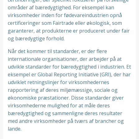
områder af bæredygtighed. For eksempel kan
virksomheder inden for fødevareindustrien opnå
certificeringer som Fairtrade eller økologisk, som
garanterer, at produkterne er produceret under fair
og bæredygtige forhold.
Når det kommer til standarder, er der flere
internationale organisationer, der arbejder på at
udvikle standarder for bæredygtighed i industrien. Et
eksempel er Global Reporting Initiative (GRI), der har
udviklet retningslinjer for virksomhedernes
rapportering af deres miljømæssige, sociale og
økonomiske præstationer. Disse standarder giver
virksomhederne mulighed for at måle deres
bæredygtighed og sammenligne deres resultater
med andre virksomheder på tværs af brancher og
lande.