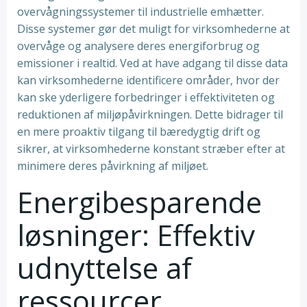
overvågningssystemer til industrielle emhætter.
Disse systemer gør det muligt for virksomhederne at
overvåge og analysere deres energiforbrug og
emissioner i realtid. Ved at have adgang til disse data
kan virksomhederne identificere områder, hvor der
kan ske yderligere forbedringer i effektiviteten og
reduktionen af miljøpåvirkningen. Dette bidrager til
en mere proaktiv tilgang til bæredygtig drift og
sikrer, at virksomhederne konstant stræber efter at
minimere deres påvirkning af miljøet.
Energibesparende
løsninger: Effektiv
udnyttelse af
ressourcer