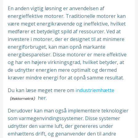
En anden vigtig løsning er anvendelsen af
energieffektive motorer. Traditionelle motorer kan
være meget energikrævende og ineffektive, hvilket
medfører et betydeligt spild af ressourcer. Ved at
investere i motorer, der er designet til at minimere
energiforbruget, kan man opnå markante
energibesparelser. Disse motorer er mere effektive
og har en højere virkningsgrad, hvilket betyder, at
de udnytter energien mere optimalt og dermed
kræver mindre energi for at opnå samme resultat.
Du kan læse meget mere om
industriemhætte
her.
Derudover kan man også implementere teknologier
som varmegenvindingssystemer. Disse systemer
udnytter den varme luft, der genereres under
emhættens drift, og genanvender den til andre