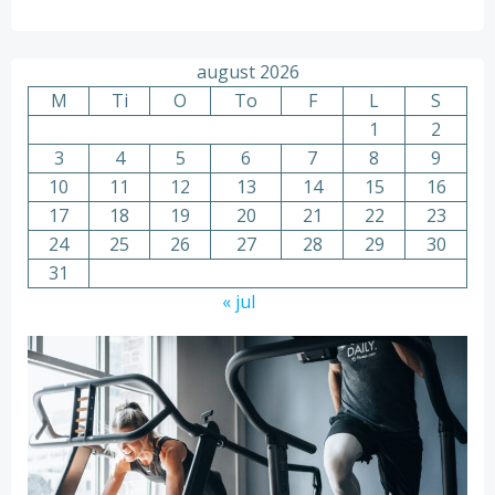
august 2026
M
Ti
O
To
F
L
S
1
2
3
4
5
6
7
8
9
10
11
12
13
14
15
16
17
18
19
20
21
22
23
24
25
26
27
28
29
30
31
« jul