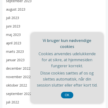
september 2023
august 2023
juli 2023
juni 2023
maj 2023
Vi bruger kun nødvendige
april 2023
cookies
marts 2023
Cookies anvendes udelukkende
for at sikre, at hjemmesiden
januar 2023
fungerer korrekt.
december 2022
Disse cookies sættes af os og
november 2022
slettes automatisk, når din
session slutter eller efter kort tid.
oktober 2022
september 2022
OK
juli 2022