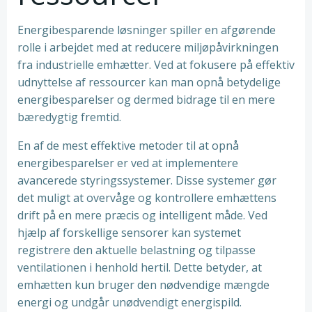
Energibesparende løsninger spiller en afgørende
rolle i arbejdet med at reducere miljøpåvirkningen
fra industrielle emhætter. Ved at fokusere på effektiv
udnyttelse af ressourcer kan man opnå betydelige
energibesparelser og dermed bidrage til en mere
bæredygtig fremtid.
En af de mest effektive metoder til at opnå
energibesparelser er ved at implementere
avancerede styringssystemer. Disse systemer gør
det muligt at overvåge og kontrollere emhættens
drift på en mere præcis og intelligent måde. Ved
hjælp af forskellige sensorer kan systemet
registrere den aktuelle belastning og tilpasse
ventilationen i henhold hertil. Dette betyder, at
emhætten kun bruger den nødvendige mængde
energi og undgår unødvendigt energispild.