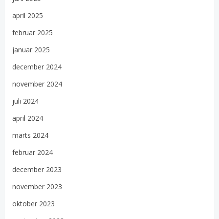
april 2025
februar 2025
januar 2025
december 2024
november 2024
juli 2024
april 2024
marts 2024
februar 2024
december 2023
november 2023
oktober 2023