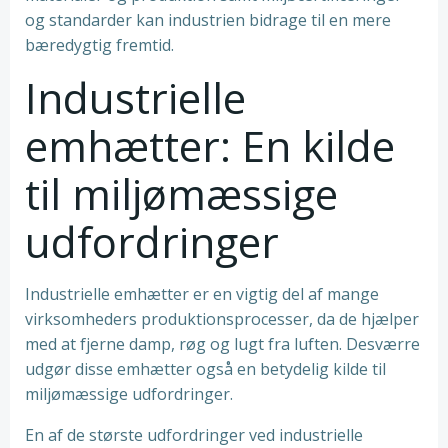
og standarder kan industrien bidrage til en mere
bæredygtig fremtid.
Industrielle
emhætter: En kilde
til miljømæssige
udfordringer
Industrielle emhætter er en vigtig del af mange
virksomheders produktionsprocesser, da de hjælper
med at fjerne damp, røg og lugt fra luften. Desværre
udgør disse emhætter også en betydelig kilde til
miljømæssige udfordringer.
En af de største udfordringer ved industrielle