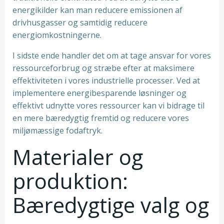
energikilder kan man reducere emissionen af
drivhusgasser og samtidig reducere
energiomkostningerne.
I sidste ende handler det om at tage ansvar for vores
ressourceforbrug og stræbe efter at maksimere
effektiviteten i vores industrielle processer. Ved at
implementere energibesparende løsninger og
effektivt udnytte vores ressourcer kan vi bidrage til
en mere bæredygtig fremtid og reducere vores
miljømæssige fodaftryk.
Materialer og
produktion:
Bæredygtige valg og