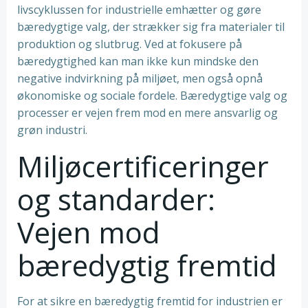
livscyklussen for industrielle emhætter og gøre
bæredygtige valg, der strækker sig fra materialer til
produktion og slutbrug. Ved at fokusere på
bæredygtighed kan man ikke kun mindske den
negative indvirkning på miljøet, men også opnå
økonomiske og sociale fordele. Bæredygtige valg og
processer er vejen frem mod en mere ansvarlig og
grøn industri.
Miljøcertificeringer
og standarder:
Vejen mod
bæredygtig fremtid
For at sikre en bæredygtig fremtid for industrien er