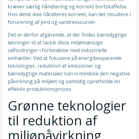
kræver særlig håndtering og korrekt bortskaffelse.
Hvis dette ikke håndteres korrekt, kan det resultere i
forurening af jord og vandressourcer.
Det er derfor afgørende, at der findes bæredygtige
løsninger til at tackle disse miljømæssige
udfordringer i forbindelse med industrielle
emhætter. Ved at fokusere på energibesparende
teknologier, reduktion af emissioner og
bæredygtige materialer kan vi mindske den negative
påvirkning på miljøet og samtidig opretholde en
effektiv produktionsproces.
Grønne teknologier
til reduktion af
miljøpåvirkning