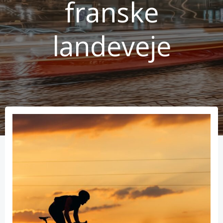
franske
landeveje