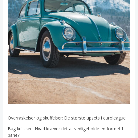
Overraskelser og skuffelser: De største upsets i euroleague
Bag kulissen: Hvad kræver det at vedligeholde en formel 1
bane?