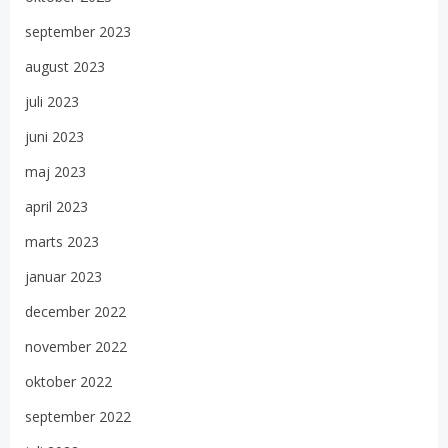
september 2023
august 2023
juli 2023
juni 2023
maj 2023
april 2023
marts 2023
januar 2023
december 2022
november 2022
oktober 2022
september 2022