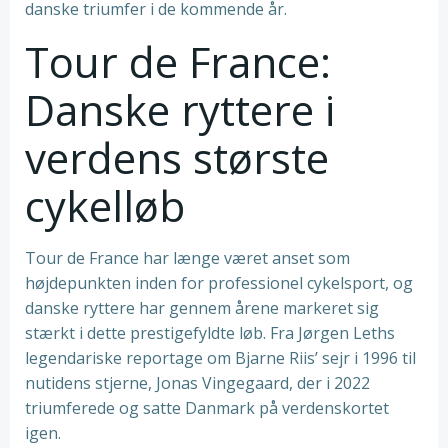
danske triumfer i de kommende år.
Tour de France:
Danske ryttere i
verdens største
cykelløb
Tour de France har længe været anset som
højdepunkten inden for professionel cykelsport, og
danske ryttere har gennem årene markeret sig
stærkt i dette prestigefyldte løb. Fra Jørgen Leths
legendariske reportage om Bjarne Riis’ sejr i 1996 til
nutidens stjerne, Jonas Vingegaard, der i 2022
triumferede og satte Danmark på verdenskortet
igen.