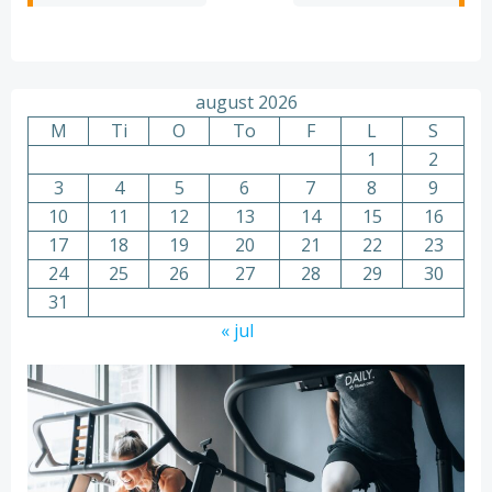
august 2026
M
Ti
O
To
F
L
S
1
2
3
4
5
6
7
8
9
10
11
12
13
14
15
16
17
18
19
20
21
22
23
24
25
26
27
28
29
30
31
« jul