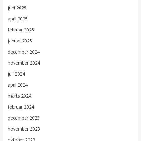
juni 2025
april 2025
februar 2025
januar 2025
december 2024
november 2024
juli 2024
april 2024
marts 2024
februar 2024
december 2023
november 2023
oktober 2023