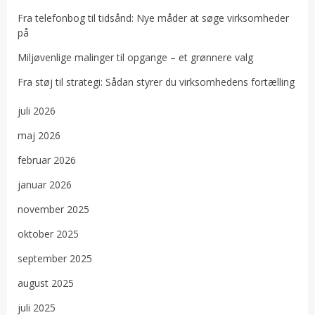
Fra telefonbog til tidsånd: Nye måder at søge virksomheder
på
Miljøvenlige malinger til opgange – et grønnere valg
Fra støj til strategi: Sådan styrer du virksomhedens fortælling
juli 2026
maj 2026
februar 2026
januar 2026
november 2025
oktober 2025
september 2025
august 2025
juli 2025