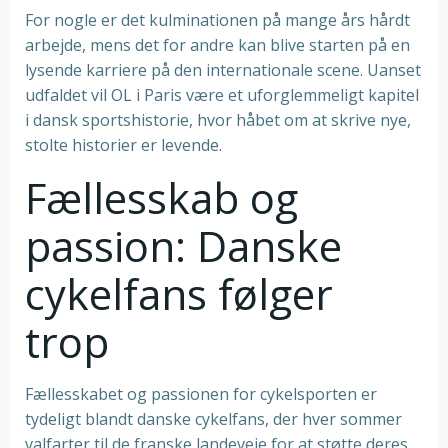
For nogle er det kulminationen på mange års hårdt
arbejde, mens det for andre kan blive starten på en
lysende karriere på den internationale scene. Uanset
udfaldet vil OL i Paris være et uforglemmeligt kapitel
i dansk sportshistorie, hvor håbet om at skrive nye,
stolte historier er levende.
Fællesskab og
passion: Danske
cykelfans følger
trop
Fællesskabet og passionen for cykelsporten er
tydeligt blandt danske cykelfans, der hver sommer
valfarter til de franske landeveje for at støtte deres