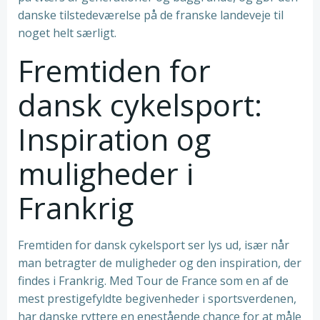
danske tilstedeværelse på de franske landeveje til
noget helt særligt.
Fremtiden for
dansk cykelsport:
Inspiration og
muligheder i
Frankrig
Fremtiden for dansk cykelsport ser lys ud, især når
man betragter de muligheder og den inspiration, der
findes i Frankrig. Med Tour de France som en af de
mest prestigefyldte begivenheder i sportsverdenen,
har danske ryttere en enestående chance for at måle