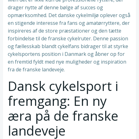
drager nytte af denne bølge af succes og
opmærksomhed. Det danske cykelmiljø oplever også
en stigende interesse fra fans og amatørryttere, der
inspireres af de store præstationer og den tætte
forbindelse til de franske cykelruter. Denne passion
og fællesskab blandt cykelfans bidrager til at styrke
cykelsportens position i Danmark og åbner op for
en fremtid fyldt med nye muligheder og inspiration
fra de franske landeveje.
Dansk cykelsport i
fremgang: En ny
æra på de franske
landeveje