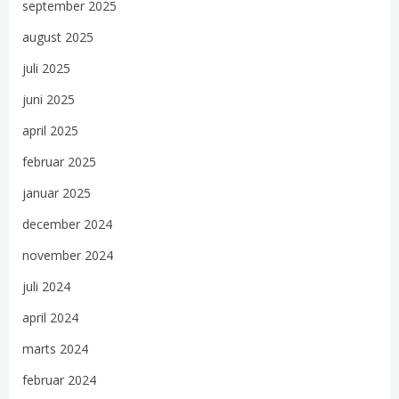
september 2025
august 2025
juli 2025
juni 2025
april 2025
februar 2025
januar 2025
december 2024
november 2024
juli 2024
april 2024
marts 2024
februar 2024