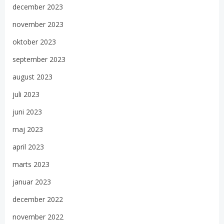
december 2023
november 2023
oktober 2023
september 2023
august 2023
juli 2023
juni 2023
maj 2023
april 2023
marts 2023
januar 2023
december 2022
november 2022