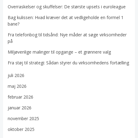
Overraskelser og skuffelser: De største upsets i euroleague
Bag kulissen: Hvad kræver det at vedligeholde en formel 1
bane?
Fra telefonbog til tidsånd: Nye måder at søge virksomheder
på
Miljøvenlige malinger til opgange – et grønnere valg
Fra støj til strategi: Sådan styrer du virksomhedens fortælling
juli 2026
maj 2026
februar 2026
januar 2026
november 2025
oktober 2025