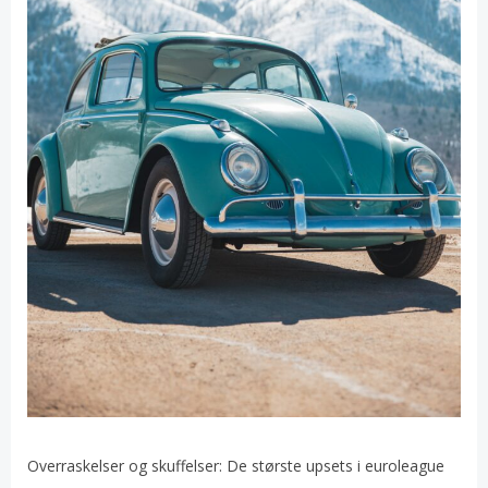
Overraskelser og skuffelser: De største upsets i euroleague