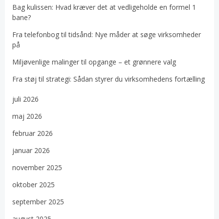
Bag kulissen: Hvad kræver det at vedligeholde en formel 1
bane?
Fra telefonbog til tidsånd: Nye måder at søge virksomheder
på
Miljøvenlige malinger til opgange – et grønnere valg
Fra støj til strategi: Sådan styrer du virksomhedens fortælling
juli 2026
maj 2026
februar 2026
januar 2026
november 2025
oktober 2025
september 2025
august 2025