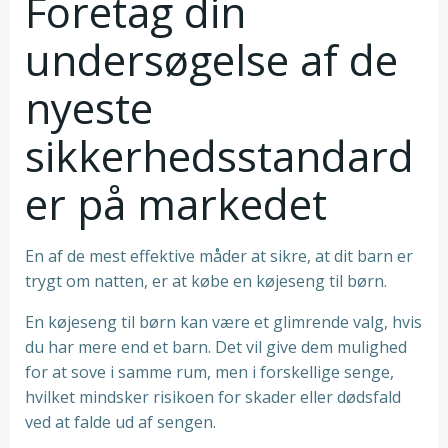
Foretag din
undersøgelse af de
nyeste
sikkerhedsstandard
er på markedet
En af de mest effektive måder at sikre, at dit barn er
trygt om natten, er at købe en køjeseng til børn.
En køjeseng til børn kan være et glimrende valg, hvis
du har mere end et barn. Det vil give dem mulighed
for at sove i samme rum, men i forskellige senge,
hvilket mindsker risikoen for skader eller dødsfald
ved at falde ud af sengen.