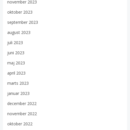
november 2023
oktober 2023
september 2023
august 2023
juli 2023
juni 2023
maj 2023
april 2023
marts 2023
januar 2023
december 2022
november 2022
oktober 2022