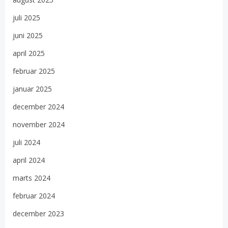
juli 2025
juni 2025
april 2025
februar 2025
januar 2025
december 2024
november 2024
juli 2024
april 2024
marts 2024
februar 2024
december 2023