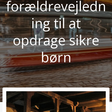
forældrevejledn
ing til at
opdrage sikre
børn