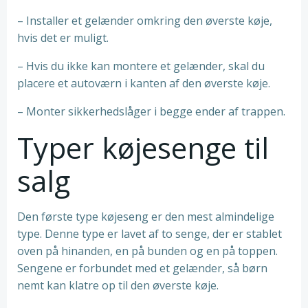
– Installer et gelænder omkring den øverste køje,
hvis det er muligt.
– Hvis du ikke kan montere et gelænder, skal du
placere et autoværn i kanten af den øverste køje.
– Monter sikkerhedslåger i begge ender af trappen.
Typer køjesenge til
salg
Den første type køjeseng er den mest almindelige
type. Denne type er lavet af to senge, der er stablet
oven på hinanden, en på bunden og en på toppen.
Sengene er forbundet med et gelænder, så børn
nemt kan klatre op til den øverste køje.