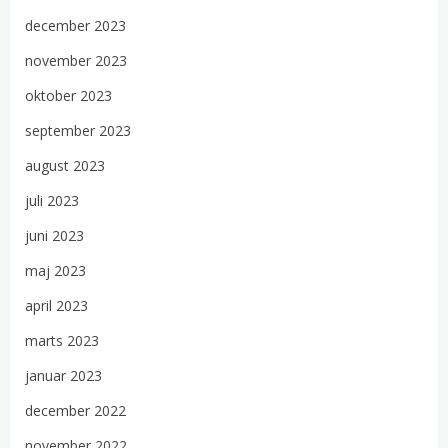
december 2023
november 2023
oktober 2023
september 2023
august 2023
juli 2023
juni 2023
maj 2023
april 2023
marts 2023
januar 2023
december 2022
november 2022