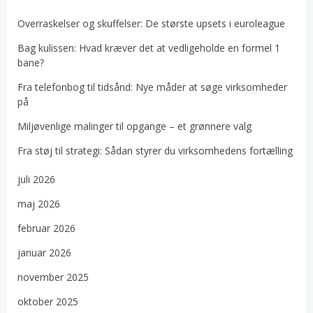
Overraskelser og skuffelser: De største upsets i euroleague
Bag kulissen: Hvad kræver det at vedligeholde en formel 1
bane?
Fra telefonbog til tidsånd: Nye måder at søge virksomheder
på
Miljøvenlige malinger til opgange – et grønnere valg
Fra støj til strategi: Sådan styrer du virksomhedens fortælling
juli 2026
maj 2026
februar 2026
januar 2026
november 2025
oktober 2025