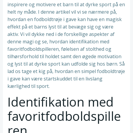
inspirere og motivere et barn til at dyrke sport på en
helt ny måde. I denne artikel vil vi se nærmere på,
hvordan en fodboldtrøje i gave kan have en magisk
effekt på et barns lyst til at bevæge sig og være
aktiv. Vi vil dykke ned i de forskellige aspekter af
denne magi og se, hvordan identifikation med
favoritfodboldspilleren, følelsen af stolthed og
tilhørsforhold til holdet samt den øgede motivation
og lyst til at dyrke sport kan udfolde sig hos børn. Så
lad os tage et kig på, hvordan en simpel fodboldtrøje
i gave kan være startskuddet til en livslang
kærlighed til sport.
Identifikation med
favoritfodboldspille
ren