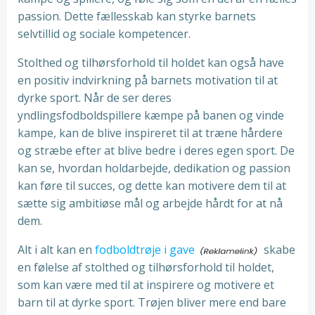
passion. Dette fællesskab kan styrke barnets
selvtillid og sociale kompetencer.
Stolthed og tilhørsforhold til holdet kan også have
en positiv indvirkning på barnets motivation til at
dyrke sport. Når de ser deres
yndlingsfodboldspillere kæmpe på banen og vinde
kampe, kan de blive inspireret til at træne hårdere
og stræbe efter at blive bedre i deres egen sport. De
kan se, hvordan holdarbejde, dedikation og passion
kan føre til succes, og dette kan motivere dem til at
sætte sig ambitiøse mål og arbejde hårdt for at nå
dem.
Alt i alt kan en
fodboldtrøje i gave
skabe
en følelse af stolthed og tilhørsforhold til holdet,
som kan være med til at inspirere og motivere et
barn til at dyrke sport. Trøjen bliver mere end bare