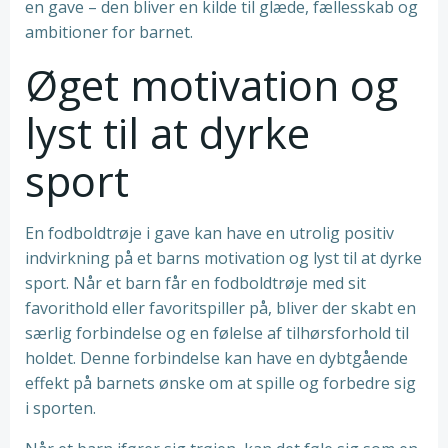
en gave – den bliver en kilde til glæde, fællesskab og
ambitioner for barnet.
Øget motivation og
lyst til at dyrke
sport
En fodboldtrøje i gave kan have en utrolig positiv
indvirkning på et barns motivation og lyst til at dyrke
sport. Når et barn får en fodboldtrøje med sit
favorithold eller favoritspiller på, bliver der skabt en
særlig forbindelse og en følelse af tilhørsforhold til
holdet. Denne forbindelse kan have en dybtgående
effekt på barnets ønske om at spille og forbedre sig
i sporten.