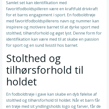
Samlet set kan identifikation med
favoritfodboldspilleren være en kraftfuld drivkraft
for et barns engagement i sport. En fodboldtrøje
med favoritfodboldspillerens navn og nummer kan
inspirere og motivere barnet til at dyrke sport med
stolthed, tilhørsforhold og øget lyst. Denne form for
identifikation kan være med til at skabe en passion
for sport og en sund livsstil hos barnet.
Stolthed og
tilhørsforhold til
holdet
En fodboldtrøje i gave kan skabe en dyb følelse af
stolthed og tilhørsforhold til holdet. Når et barn får
en trøje med sit yndlingsholds logo og farver, får de