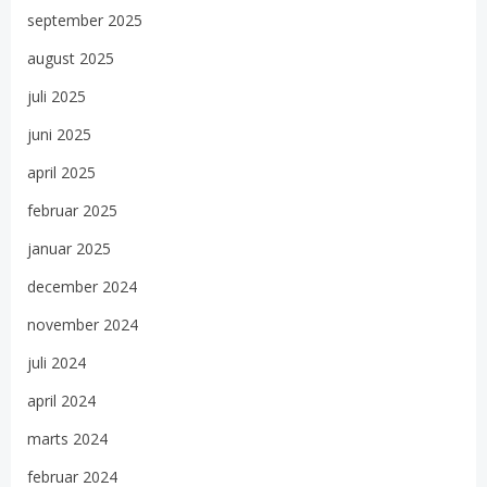
september 2025
august 2025
juli 2025
juni 2025
april 2025
februar 2025
januar 2025
december 2024
november 2024
juli 2024
april 2024
marts 2024
februar 2024