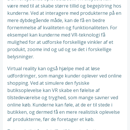
være med til at skabe større tillid og begejstring hos
kunderne. Ved at interagere med produkterne på en
mere dybdegående måde, kan de få en bedre
fornemmelse af kvaliteten og funktionaliteten. For
eksempel kan kunderne med VR-teknologi få
mulighed for at udforske forskellige vinkler af et
produkt, zoome ind og ud og se det i forskellige
belysninger.
Virtual reality kan også hjælpe med at løse
udfordringer, som mange kunder oplever ved online
shopping. Ved at simulere den fysiske
butiksoplevelse kan VR skabe en følelse af
tilstedeværelse og tryghed, som mange savner ved
online køb. Kunderne kan føle, at de er til stede i
butikken, og dermed få en mere realistisk oplevelse
af produkterne, før de foretager et køb.