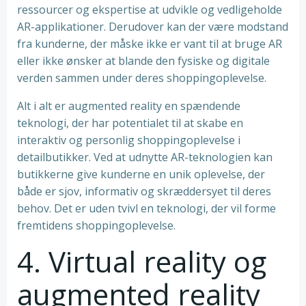
ressourcer og ekspertise at udvikle og vedligeholde
AR-applikationer. Derudover kan der være modstand
fra kunderne, der måske ikke er vant til at bruge AR
eller ikke ønsker at blande den fysiske og digitale
verden sammen under deres shoppingoplevelse.
Alt i alt er augmented reality en spændende
teknologi, der har potentialet til at skabe en
interaktiv og personlig shoppingoplevelse i
detailbutikker. Ved at udnytte AR-teknologien kan
butikkerne give kunderne en unik oplevelse, der
både er sjov, informativ og skræddersyet til deres
behov. Det er uden tvivl en teknologi, der vil forme
fremtidens shoppingoplevelse.
4. Virtual reality og
augmented reality