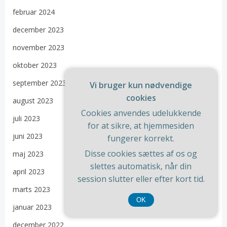
februar 2024
december 2023
november 2023
oktober 2023
september 2023
Vi bruger kun nødvendige
cookies
august 2023
Cookies anvendes udelukkende
juli 2023
for at sikre, at hjemmesiden
juni 2023
fungerer korrekt.
Disse cookies sættes af os og
maj 2023
slettes automatisk, når din
april 2023
session slutter eller efter kort tid.
marts 2023
OK
januar 2023
december 2022