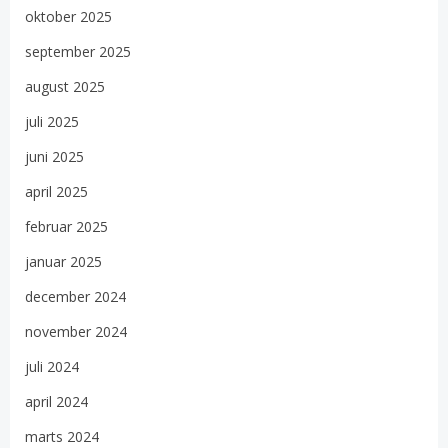
oktober 2025
september 2025
august 2025
juli 2025
juni 2025
april 2025
februar 2025
januar 2025
december 2024
november 2024
juli 2024
april 2024
marts 2024