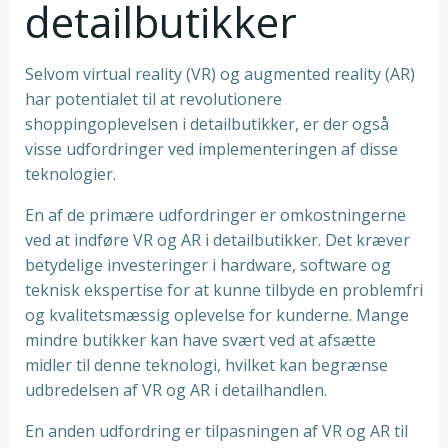
detailbutikker
Selvom virtual reality (VR) og augmented reality (AR)
har potentialet til at revolutionere
shoppingoplevelsen i detailbutikker, er der også
visse udfordringer ved implementeringen af disse
teknologier.
En af de primære udfordringer er omkostningerne
ved at indføre VR og AR i detailbutikker. Det kræver
betydelige investeringer i hardware, software og
teknisk ekspertise for at kunne tilbyde en problemfri
og kvalitetsmæssig oplevelse for kunderne. Mange
mindre butikker kan have svært ved at afsætte
midler til denne teknologi, hvilket kan begrænse
udbredelsen af VR og AR i detailhandlen.
En anden udfordring er tilpasningen af VR og AR til