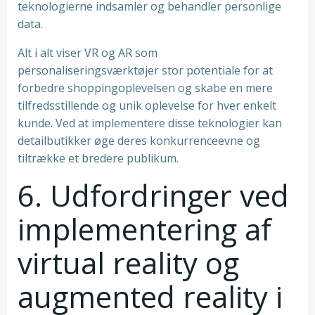
teknologierne indsamler og behandler personlige
data.
Alt i alt viser VR og AR som
personaliseringsværktøjer stor potentiale for at
forbedre shoppingoplevelsen og skabe en mere
tilfredsstillende og unik oplevelse for hver enkelt
kunde. Ved at implementere disse teknologier kan
detailbutikker øge deres konkurrenceevne og
tiltrække et bredere publikum.
6. Udfordringer ved
implementering af
virtual reality og
augmented reality i