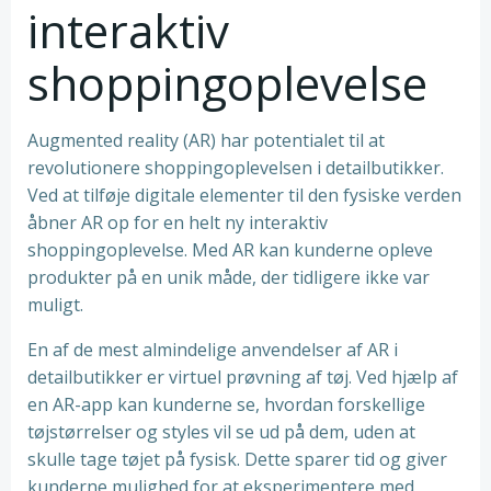
interaktiv
shoppingoplevelse
Augmented reality (AR) har potentialet til at
revolutionere shoppingoplevelsen i detailbutikker.
Ved at tilføje digitale elementer til den fysiske verden
åbner AR op for en helt ny interaktiv
shoppingoplevelse. Med AR kan kunderne opleve
produkter på en unik måde, der tidligere ikke var
muligt.
En af de mest almindelige anvendelser af AR i
detailbutikker er virtuel prøvning af tøj. Ved hjælp af
en AR-app kan kunderne se, hvordan forskellige
tøjstørrelser og styles vil se ud på dem, uden at
skulle tage tøjet på fysisk. Dette sparer tid og giver
kunderne mulighed for at eksperimentere med