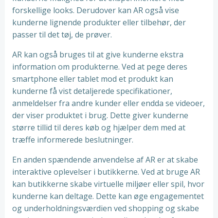
forskellige looks. Derudover kan AR også vise
kunderne lignende produkter eller tilbehør, der
passer til det tøj, de prøver.
AR kan også bruges til at give kunderne ekstra
information om produkterne. Ved at pege deres
smartphone eller tablet mod et produkt kan
kunderne få vist detaljerede specifikationer,
anmeldelser fra andre kunder eller endda se videoer,
der viser produktet i brug. Dette giver kunderne
større tillid til deres køb og hjælper dem med at
træffe informerede beslutninger.
En anden spændende anvendelse af AR er at skabe
interaktive oplevelser i butikkerne. Ved at bruge AR
kan butikkerne skabe virtuelle miljøer eller spil, hvor
kunderne kan deltage. Dette kan øge engagementet
og underholdningsværdien ved shopping og skabe