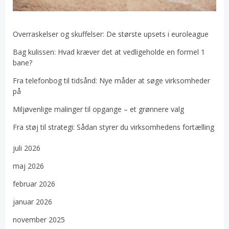
Overraskelser og skuffelser: De største upsets i euroleague
Bag kulissen: Hvad kræver det at vedligeholde en formel 1
bane?
Fra telefonbog til tidsånd: Nye måder at søge virksomheder
på
Miljøvenlige malinger til opgange – et grønnere valg
Fra støj til strategi: Sådan styrer du virksomhedens fortælling
juli 2026
maj 2026
februar 2026
januar 2026
november 2025