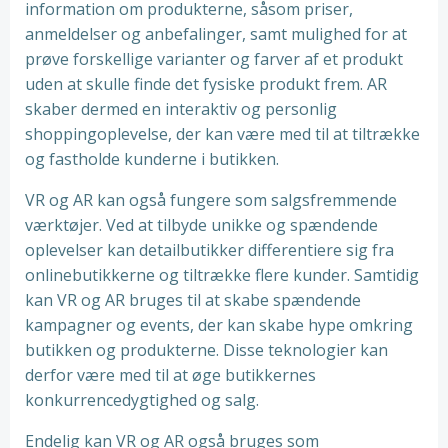
information om produkterne, såsom priser,
anmeldelser og anbefalinger, samt mulighed for at
prøve forskellige varianter og farver af et produkt
uden at skulle finde det fysiske produkt frem. AR
skaber dermed en interaktiv og personlig
shoppingoplevelse, der kan være med til at tiltrække
og fastholde kunderne i butikken.
VR og AR kan også fungere som salgsfremmende
værktøjer. Ved at tilbyde unikke og spændende
oplevelser kan detailbutikker differentiere sig fra
onlinebutikkerne og tiltrække flere kunder. Samtidig
kan VR og AR bruges til at skabe spændende
kampagner og events, der kan skabe hype omkring
butikken og produkterne. Disse teknologier kan
derfor være med til at øge butikkernes
konkurrencedygtighed og salg.
Endelig kan VR og AR også bruges som