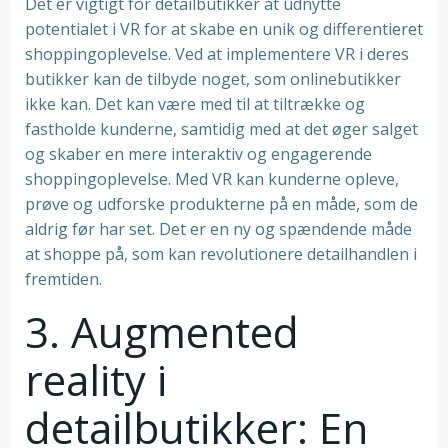
Det er vigtigt for detailbutikker at udnytte
potentialet i VR for at skabe en unik og differentieret
shoppingoplevelse. Ved at implementere VR i deres
butikker kan de tilbyde noget, som onlinebutikker
ikke kan. Det kan være med til at tiltrække og
fastholde kunderne, samtidig med at det øger salget
og skaber en mere interaktiv og engagerende
shoppingoplevelse. Med VR kan kunderne opleve,
prøve og udforske produkterne på en måde, som de
aldrig før har set. Det er en ny og spændende måde
at shoppe på, som kan revolutionere detailhandlen i
fremtiden.
3. Augmented
reality i
detailbutikker: En