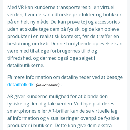
Med VR kan kunderne transporteres til en virtuel
verden, hvor de kan udforske produkter og butikker
på en helt ny måde. De kan prøve tøj og accessories
uden at skulle tage dem på fysisk, og de kan opleve
produkter i en realistisk kontekst, før de træffer en
beslutning om køb. Denne fordybende oplevelse kan
være med til at øge forbrugernes tillid og
tilfredshed, og dermed også øge salget i
detailbutikkerne.
Få mere information om detailnyheder ved at besøge
detailfolk.dk
.
AR giver kunderne mulighed for at blande den
fysiske og den digitale verden. Ved hjælp af deres
smartphones eller AR-briller kan de se virtuelle lag
af information og visualiseringer ovenpå de fysiske
produkter i butikken. Dette kan give dem ekstra