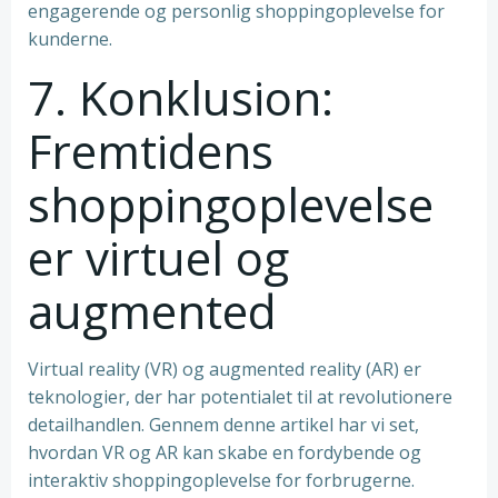
engagerende og personlig shoppingoplevelse for
kunderne.
7. Konklusion:
Fremtidens
shoppingoplevelse
er virtuel og
augmented
Virtual reality (VR) og augmented reality (AR) er
teknologier, der har potentialet til at revolutionere
detailhandlen. Gennem denne artikel har vi set,
hvordan VR og AR kan skabe en fordybende og
interaktiv shoppingoplevelse for forbrugerne.