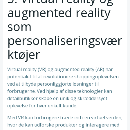
augmented reality
som
personaliseringsvær
ktøjer
Virtual reality (VR) og augmented reality (AR) har
potentialet til at revolutionere shoppingoplevelsen
ved at tilbyde personliggjorte løsninger til
forbrugerne. Ved hjælp af disse teknologier kan
detailbutikker skabe en unik og skræddersyet
oplevelse for hver enkelt kunde.
Med VR kan forbrugere træde ind i en virtuel verden,
hvor de kan udforske produkter og interagere med