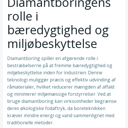
Diamantboringens
rolle i
bæredygtighed og
miljøbeskyttelse
Diamantboring spiller en afgørende rolle i
bestræbelserne på at fremme bæredygtighed og
miljøbeskyttelse inden for industrien. Denne
teknologi muliggør præcis og effektiv udvinding af
råmaterialer, hvilket reducerer mængden af affald
og minimerer miljømæssige forstyrrelser. Ved at
bruge diamantboring kan virksomheder begrænse
deres økologiske fodaftryk, da boreteknikken
kræver mindre energi og vand sammenlignet med
traditionelle metoder.