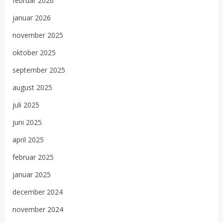
februar 2026
januar 2026
november 2025
oktober 2025
september 2025
august 2025
juli 2025
juni 2025
april 2025
februar 2025
januar 2025
december 2024
november 2024