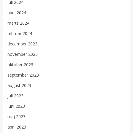
juli 2024
april 2024
marts 2024
februar 2024
december 2023
november 2023
oktober 2023
september 2023
august 2023
juli 2023
juni 2023
maj 2023
april 2023