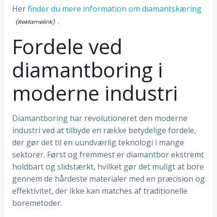
Her
finder du mere information om diamantskæring
.
Fordele ved
diamantboring i
moderne industri
Diamantboring har revolutioneret den moderne
industri ved at tilbyde en række betydelige fordele,
der gør det til en uundværlig teknologi i mange
sektorer. Først og fremmest er diamantbor ekstremt
holdbart og slidstærkt, hvilket gør det muligt at bore
gennem de hårdeste materialer med en præcision og
effektivitet, der ikke kan matches af traditionelle
boremetoder.