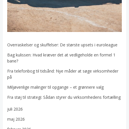
Overraskelser og skuffelser: De største upsets i euroleague
Bag kulissen: Hvad kræver det at vedligeholde en formel 1
bane?
Fra telefonbog til tidsånd: Nye måder at søge virksomheder
på
Miljøvenlige malinger til opgange – et grønnere valg
Fra støj til strategi: Sådan styrer du virksomhedens fortælling
juli 2026
maj 2026