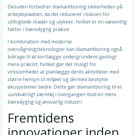
Desuden forbedrer diamantboring sikkerheden på
arbejdspladsen, da det reducerer risikoen for
utilsigtede skader og ulykker, hvilket er en væsentlig
faktor i bæredygtig praksis.
I kombination med moderne
overvågningsteknologier kan diamantboring også
bidrage til at kortlægge undergrundens geologi
mere præcist, hvilket gør det muligt for
virksomheder at planlægge deres aktiviteter med
større hensyn til miljøet og dermed beskytte
økosystemer bedre. Dette gør diamantboring til et
uundværligt værktøj i overgangen mod en mere
bæredygtig og ansvarlig industri.
Fremtidens
innovationer inden