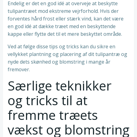
Endelig er det en god idé at overveje at beskytte
tulipantræet mod ekstreme vejrforhold. Hvis der
forventes hård frost eller stærk vind, kan det være
en god idé at dække træet med en beskyttende
kappe eller flytte det til et mere beskyttet område.
Ved at følge disse tips og tricks kan du sikre en
vellykket plantning og placering af dit tulipantræ og
nyde dets skønhed og blomstring i mange år
fremover.
Særlige teknikker
og tricks til at
fremme træets
vækst og blomstring