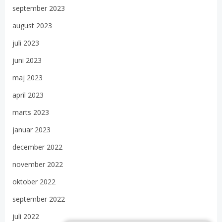
september 2023
august 2023
juli 2023
juni 2023
maj 2023
april 2023
marts 2023
januar 2023
december 2022
november 2022
oktober 2022
september 2022
juli 2022