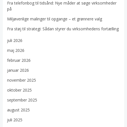
Fra telefonbog til tidsånd: Nye måder at søge virksomheder
på
Miljøvenlige malinger til opgange – et grønnere valg
Fra støj til strategi: Sådan styrer du virksomhedens fortælling
juli 2026
maj 2026
februar 2026
januar 2026
november 2025
oktober 2025
september 2025
august 2025
juli 2025