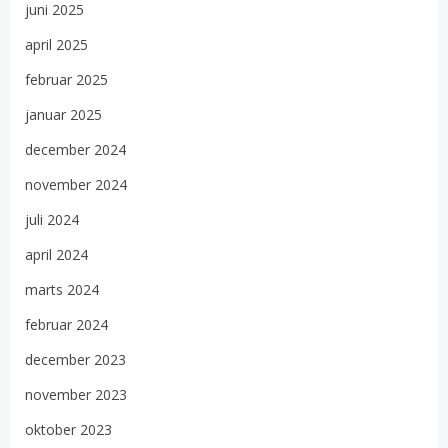
juni 2025
april 2025
februar 2025
januar 2025
december 2024
november 2024
juli 2024
april 2024
marts 2024
februar 2024
december 2023
november 2023
oktober 2023