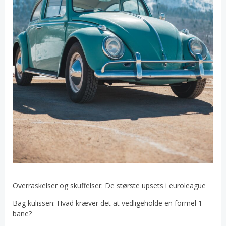
Overraskelser og skuffelser: De største upsets i euroleague
Bag kulissen: Hvad kræver det at vedligeholde en formel 1
bane?