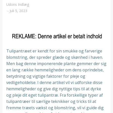
Udons Indlæg
-
Juli 5, 2023
Tulipantræet er kendt for sin smukke og farverige
blomstring, der spreder glæde og skønhed i haven.
Men bag denne imponerende plante gemmer der sig
en lang række hemmeligheder om dens oprindelse,
betydning og vigtige faktorer for pleje og
vedligeholdelse. I denne artikel vil vi udforske disse
hemmeligheder og give dig nyttige tips til at dyrke
og pleje dit eget tulipantræ. Fra forskellige typer af
tulipantræer til særlige teknikker og tricks til at
fremme træets vækst og blomstring, vil vi guide dig