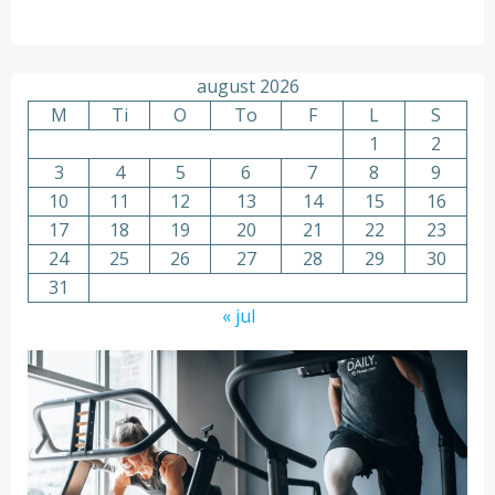
august 2026
M
Ti
O
To
F
L
S
1
2
3
4
5
6
7
8
9
10
11
12
13
14
15
16
17
18
19
20
21
22
23
24
25
26
27
28
29
30
31
« jul